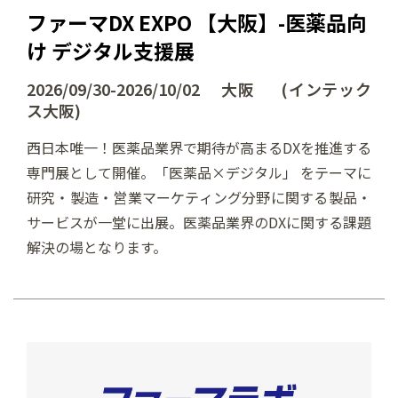
ファーマDX EXPO 【大阪】-医薬品向
け デジタル支援展
2026/09/30-2026/10/02 大阪 (インテック
ス大阪)
西日本唯一！医薬品業界で期待が高まるDXを推進する
専門展として開催。「医薬品×デジタル」 をテーマに
研究・製造・営業マーケティング分野に関する製品・
サービスが一堂に出展。医薬品業界のDXに関する課題
解決の場となります。