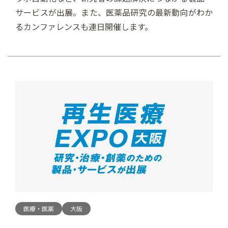
サービスが出展。また、医薬品研究の最新動向がわか
るカンファレンスも連日開催します。
医療・医薬
大阪