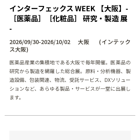
インターフェックス WEEK 【大阪】-
［医薬品］［化粧品］ 研究・製造 展
-
2026/09/30-2026/10/02 大阪 (インテック
ス大阪)
医薬品産業の集積地である大阪で毎年開催。医薬品の
研究から製造を網羅した総合展。原料・分析機器、製
造設備、包装関連、物流、受託サービス、DXソリュー
ションなど、あらゆる製品・サービスが一堂に出展し
ます。