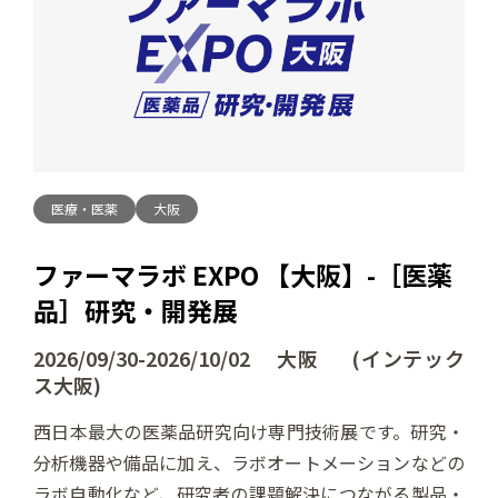
医療・医薬
大阪
ファーマラボ EXPO 【大阪】-［医薬
品］研究・開発展
2026/09/30-2026/10/02 大阪 (インテック
ス大阪)
西日本最大の医薬品研究向け専門技術展です。研究・
分析機器や備品に加え、ラボオートメーションなどの
ラボ自動化など、研究者の課題解決につながる製品・