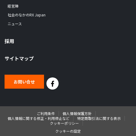
経営陣
社会のなかのRX Japan
ニュース
採用
サイトマップ
お問い合せ
ご利用条件
個人情報保護方針
個人情報に関する修正・利用停止など
特定商取引法に関する表示
クッキーポリシー
クッキーの設定