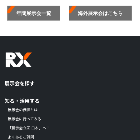
年間展示会一覧
海外展示会はこちら
展示会を探す
知る・活用する
展示会の価値とは
展示会に行ってみる
「展示会立国 日本」へ！
よくあるご質問