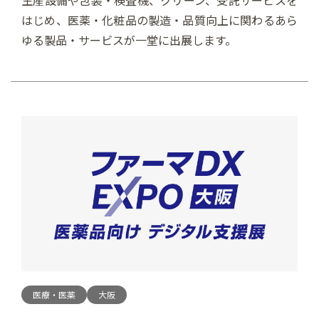
生産設備や包装・検査機、クリーン、受託サービスを
はじめ、医薬・化粧品の製造・品質向上に関わるあら
ゆる製品・サービスが一堂に出展します。
医療・医薬
大阪