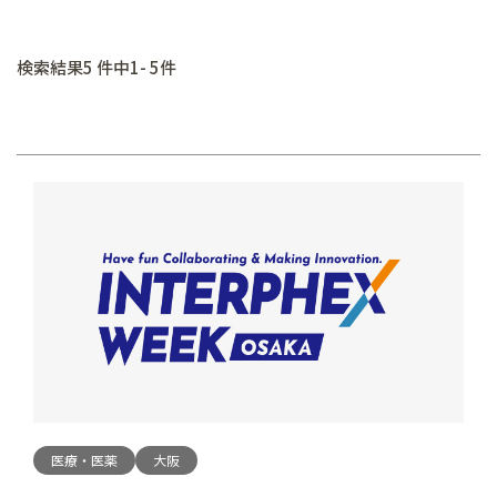
検索結果5 件中1- 5件
医療・医薬
大阪