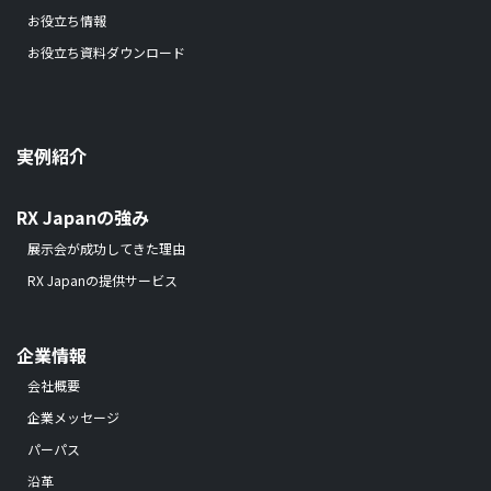
お役立ち情報
お役立ち資料ダウンロード
実例紹介
RX Japanの強み
展示会が成功してきた理由
RX Japanの提供サービス
企業情報
会社概要
企業メッセージ
パーパス
沿革