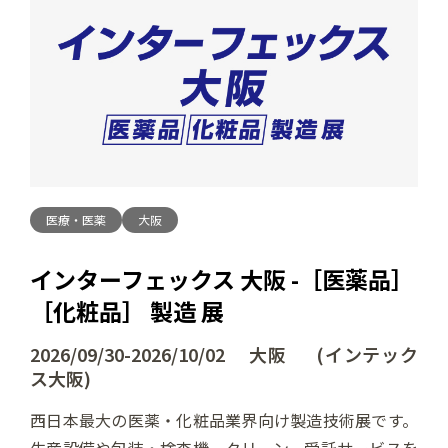
医療・医薬
大阪
インターフェックス 大阪 -［医薬品］
［化粧品］ 製造 展
2026/09/30-2026/10/02 大阪 (インテック
ス大阪)
西日本最大の医薬・化粧品業界向け製造技術展です。