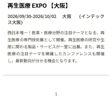
再生医療 EXPO 【大阪】
2026/09/30-2026/10/02 大阪 (インテック
ス大阪)
西日本唯一！医薬・医療分野の注目テーマとなる、再
生医療の専門技術展として開催。再生医療の研究や生
産に関わる製品・サービスが一堂に出展。また、再生
医療の注目テーマを網羅したカンファレンスも開催
し、最新動向が分かる機会となります。
1