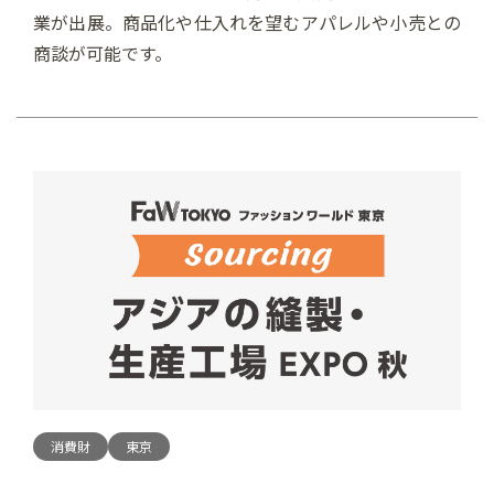
業が出展。商品化や仕入れを望むアパレルや小売との
商談が可能です。
消費財
東京