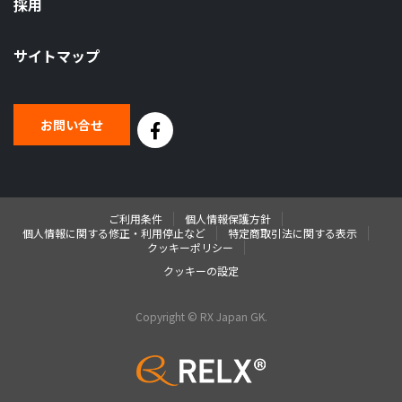
採用
サイトマップ
お問い合せ
ご利用条件
個人情報保護方針
個人情報に関する修正・利用停止など
特定商取引法に関する表示
クッキーポリシー
クッキーの設定
Copyright © RX Japan GK.