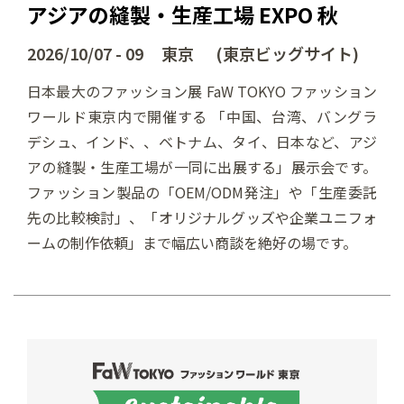
アジアの縫製・生産工場 EXPO 秋
2026/10/07 - 09 東京 (東京ビッグサイト)
日本最大のファッション展 FaW TOKYO ファッション
ワールド東京内で開催する 「中国、台湾、バングラ
デシュ、インド、、ベトナム、タイ、日本など、アジ
アの縫製・生産工場が一同に出展する」展示会です。
ファッション製品の「OEM/ODM発注」や「生産委託
先の比較検討」、「オリジナルグッズや企業ユニフォ
ームの制作依頼」まで幅広い商談を絶好の場です。