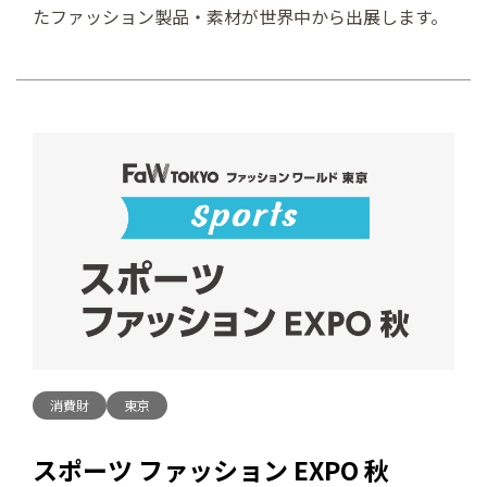
たファッション製品・素材が世界中から出展します。
消費財
東京
スポーツ ファッション EXPO 秋