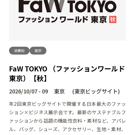
消費財
東京
FaW TOKYO （ファッションワールド
東京）【秋】
2026/10/07 - 09 東京 (東京ビッグサイト)
年2回東京ビッグサイトで開催する日本最大のファッ
ション×ビジネス展示会です。最新のサステナブルフ
ァッションから話題の機能性衣料・素材など、アパレ
ル、バッグ、シューズ、アクセサリー、生地・素材、