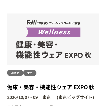
消費財
東京
健康・美容・機能性ウェア EXPO 秋
2026/10/07 - 09 東京 (東京ビッグサイト)