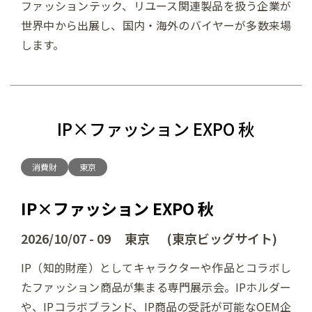
ファッションテック、リユース関連製品を扱う企業が
世界中から出展し、国内・海外のバイヤーが多数来場
します。
IP×ファッション EXPO 秋
消費財
東京
IP×ファッション EXPO 秋
2026/10/07 - 09 東京 (東京ビッグサイト)
IP（知的財産）としてキャラクターや作品とコラボし
たファッション商品が集まる専門展示会。IPホルダー
や、IPコラボブランド、IP商品の受託が可能なOEM企