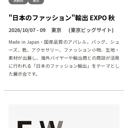
消費財
東京
"日本のファッション"輸出 EXPO 秋
2026/10/07 - 09 東京 (東京ビッグサイト)
Made in Japan・国産品質のアパレル、バッグ、シュ
ーズ、靴、アクセサリー、ファッション小物、生地・
素材が出展し、海外バイヤーや輸出商との商談が活発
に行われる「日本のファッション輸出」をテーマとし
た展示会です。