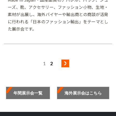
ーズ、靴、アクセサリー、ファッション小物、生地・
素材が出展し、海外バイヤーや輸出商との商談が活発
に行われる「日本のファッション輸出」をテーマとし
た展示会です。
1
2
年間展示会一覧
海外展示会はこちら