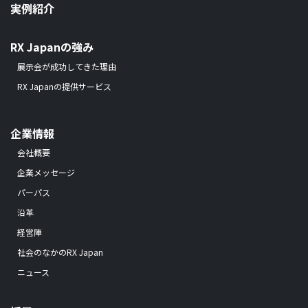
実例紹介
RX Japanの強み
展示会が成功してきた理由
RX Japanの提供サービス
企業情報
会社概要
企業メッセージ
パーパス
沿革
経営陣
社会のなかのRX Japan
ニュース