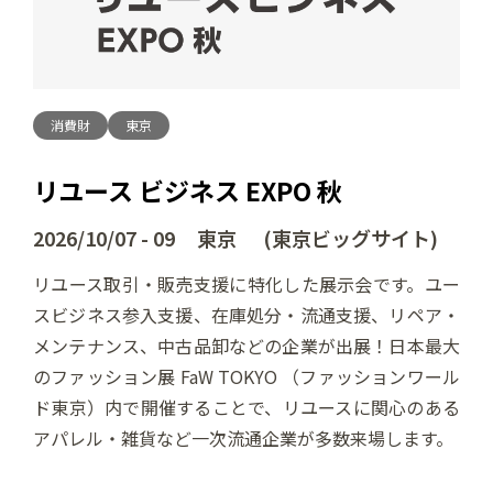
消費財
東京
リユース ビジネス EXPO 秋
2026/10/07 - 09 東京 (東京ビッグサイト)
リユース取引・販売支援に特化した展示会です。ユー
スビジネス参入支援、在庫処分・流通支援、リペア・
メンテナンス、中古品卸などの企業が出展！日本最大
のファッション展 FaW TOKYO （ファッションワール
ド東京）内で開催することで、リユースに関心のある
アパレル・雑貨など一次流通企業が多数来場します。