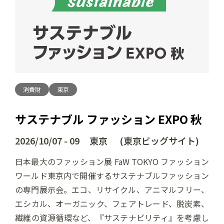
消費財
東京
サステナブル ファッション EXPO 秋
2026/10/07 - 09 東京 (東京ビッグサイト)
日本最大のファッション展 FaW TOKYO ファッション
ワールド東京内で開催するサステナブルファッション
の専門展示会。エコ、リサイクル、アニマルフリー、
エシカル、オーガニック、フェアトレード、脱炭素、
繊維の資源循環など、『サステナビリティ』を考慮し