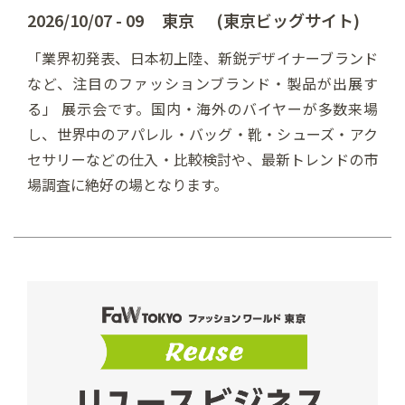
2026/10/07 - 09 東京 (東京ビッグサイト)
「業界初発表、日本初上陸、新鋭デザイナーブランド
など、注目のファッションブランド・製品が出展す
る」 展示会です。国内・海外のバイヤーが多数来場
し、世界中のアパレル・バッグ・靴・シューズ・アク
セサリーなどの仕入・比較検討や、最新トレンドの市
場調査に絶好の場となります。