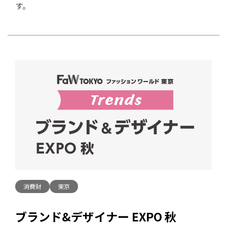
す。
消費財
東京
ブランド&デザイナー EXPO 秋