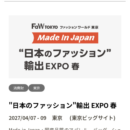
消費財
東京
"日本のファッション"輸出 EXPO 春
2027/04/07 - 09 東京 (東京ビッグサイト)
Made in Japan・国産品質のアパレル、バッグ、シュ