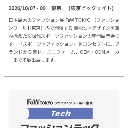
2026/10/07 - 09 東京 (東京ビッグサイト)
日本最大のファッション展 FaW TOKYO （ファッショ
ンワールド東京）内で開催する 機能性×デザインを兼
ね揃えた次世代スポーツファッションの専門展示会で
す。 「スポーツ×ファッション」をコンセプトに、ブ
ランドから素材、ユニフォーム、OEM・ODMメーカ
ーまで多数出展します。