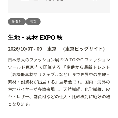
消費財
東京
生地・素材 EXPO 秋
2026/10/07 - 09 東京 (東京ビッグサイト)
日本最大のファッション展 FaW TOKYO ファッション
ワールド東京内で開催する 「定番から最新トレンド
（高機能素材やサステブルなど）まで世界中の生地・
素材・副資材が出展する」展示会です。国内・海外の
生地バイヤーが多数来場し、天然繊維、化学繊維、皮
革・レザー、副資材などの仕入・比較検討に絶好の場
となります。