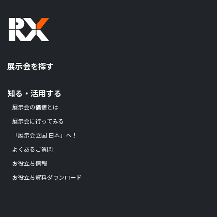
展示会を探す
知る・活用する
展示会の価値とは
展示会に行ってみる
「展示会立国 日本」へ！
よくあるご質問
お役立ち情報
お役立ち資料ダウンロード