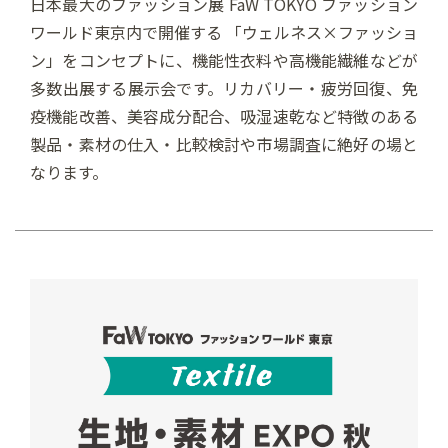
日本最大のファッション展 FaW TOKYO ファッション
ワールド東京内で開催する 「ウェルネス×ファッショ
ン」をコンセプトに、機能性衣料や高機能繊維などが
多数出展する展示会です。リカバリー・疲労回復、免
疫機能改善、美容成分配合、吸湿速乾など特徴のある
製品・素材の仕入・比較検討や市場調査に絶好の場と
なります。