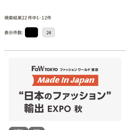
検索結果22 件中1- 12件
表示件数:
12
24