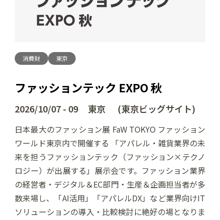
消費財
東京
ファッションテック EXPO 秋
2026/10/07 - 09 東京 (東京ビッグサイト)
日本最大のファッション展 FaW TOKYO ファッション
ワールド東京内で開催する 「アパレル・雑貨業界の未
来を担うファッションテック（ファッション×テクノ
ロジー）が出展する」展示会です。ファッション業界
の経営者・デジタル＆EC部門・生産＆企画担当者が多
数来場し、「AI活用」「アパレルDX」など業界向けIT
ソリューションの導入・比較検討に絶好の場となりま