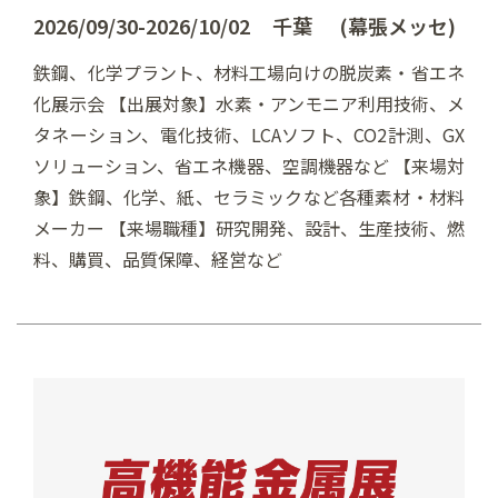
2026/09/30-2026/10/02 千葉 (幕張メッセ)
鉄鋼、化学プラント、材料工場向けの脱炭素・省エネ
化展示会 【出展対象】水素・アンモニア利用技術、メ
タネーション、電化技術、LCAソフト、CO2計測、GX
ソリューション、省エネ機器、空調機器など 【来場対
象】鉄鋼、化学、紙、セラミックなど各種素材・材料
メーカー 【来場職種】研究開発、設計、生産技術、燃
料、購買、品質保障、経営など