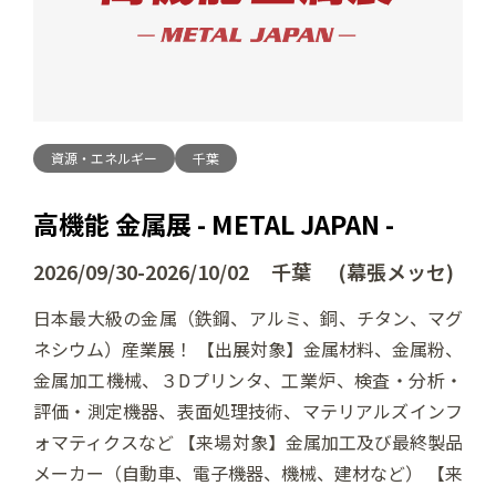
資源・エネルギー
千葉
高機能 金属展 - METAL JAPAN -
2026/09/30-2026/10/02 千葉 (幕張メッセ)
日本最大級の金属（鉄鋼、アルミ、銅、チタン、マグ
ネシウム）産業展！ 【出展対象】金属材料、金属粉、
金属加工機械、３Dプリンタ、工業炉、検査・分析・
評価・測定機器、表面処理技術、マテリアルズインフ
ォマティクスなど 【来場対象】金属加工及び最終製品
メーカー（自動車、電子機器、機械、建材など） 【来