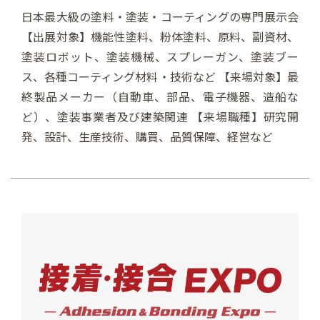
日本最大級の塗料・塗装・コーティングの専門展示会
【出展対象】機能性塗料、粉体塗料、原料、副資材、
塗装ロボット、塗装機械、スプレーガン、塗装ブー
ス、各種コーティング材料・技術など 【来場対象】最
終製品メーカー（自動車、部品、電子機器、造船な
ど）、塗装事業者及び建築関連 【来場職種】研究開
発、設計、生産技術、購買、品質保障、経営など