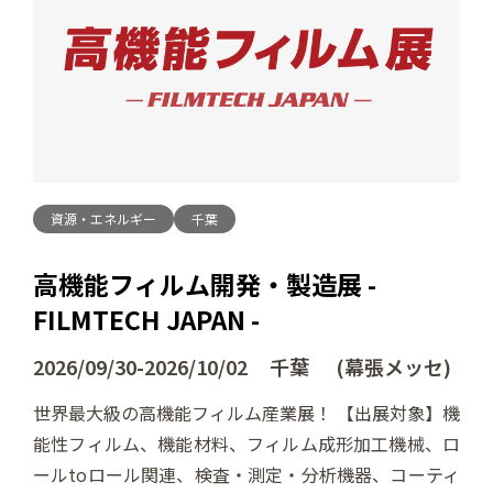
資源・エネルギー
千葉
高機能フィルム開発・製造展 -
FILMTECH JAPAN -
2026/09/30-2026/10/02 千葉 (幕張メッセ)
世界最大級の高機能フィルム産業展！ 【出展対象】機
能性フィルム、機能材料、フィルム成形加工機械、ロ
ールtoロール関連、検査・測定・分析機器、コーティ