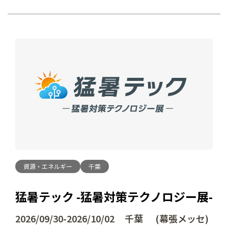
資源・エネルギー
千葉
猛暑テック -猛暑対策テクノロジー展-
2026/09/30-2026/10/02 千葉 (幕張メッセ)