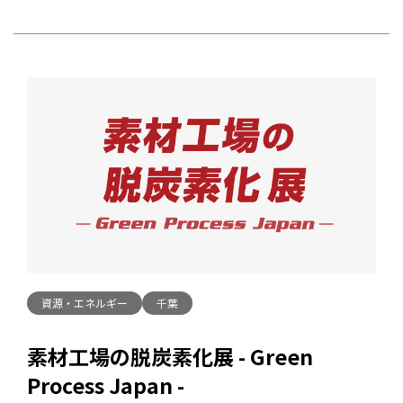
資源・エネルギー
千葉
素材工場の脱炭素化展 - Green
Process Japan -