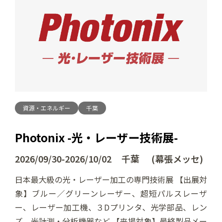
資源・エネルギー
千葉
Photonix -光・レーザー技術展-
2026/09/30-2026/10/02 千葉 (幕張メッセ)
日本最大級の光・レーザー加工の専門技術展 【出展対
象】ブルー／グリーンレーザー、超短パルスレーザ
ー、レーザー加工機、３Dプリンタ、光学部品、レン
ズ、光計測・分析機器など 【来場対象】最終製品メー