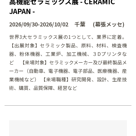
高機能セラミックス展 - CERAMIC
JAPAN -
2026/09/30-2026/10/02 千葉 (幕張メッセ)
世界3大セラミックス展の1つとして、業界に定着。
【出展対象】セラミック製品、原料、材料、検査機
器、粉体機器、工業炉、加工機械、３Dプリンタな
ど 【来場対象】セラミックメーカー及び最終製品メ
ーカー（自動車、電子機器、電子部品、医療機器、産
業機械など） 【来場職種】研究開発、設計、生産技
術、購買、品質保障、経営など