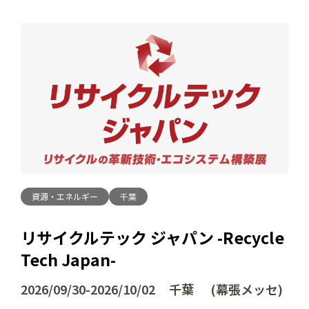
資源・エネルギー
千葉
リサイクルテック ジャパン -Recycle
Tech Japan-
2026/09/30-2026/10/02 千葉 (幕張メッセ)