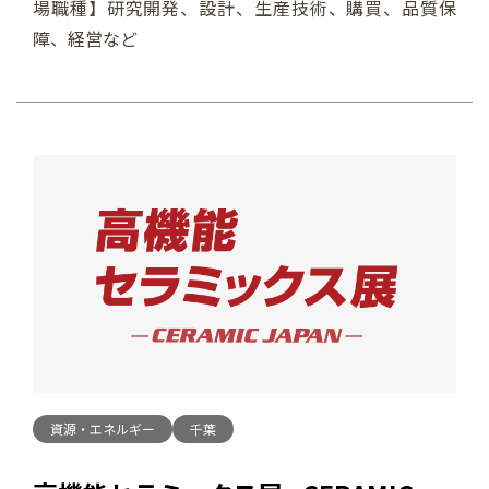
場職種】研究開発、設計、生産技術、購買、品質保
障、経営など
資源・エネルギー
千葉