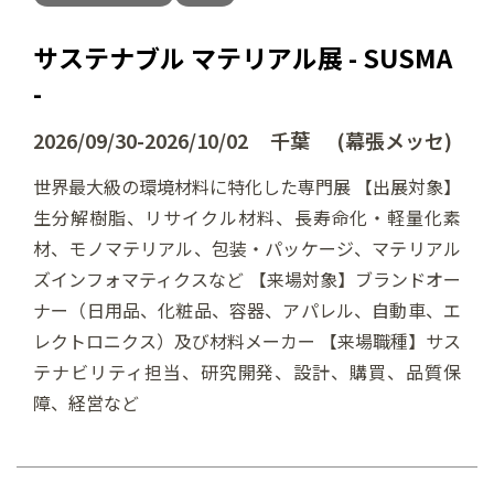
サステナブル マテリアル展 - SUSMA
-
2026/09/30-2026/10/02 千葉 (幕張メッセ)
世界最大級の環境材料に特化した専門展 【出展対象】
生分解樹脂、リサイクル材料、長寿命化・軽量化素
材、モノマテリアル、包装・パッケージ、マテリアル
ズインフォマティクスなど 【来場対象】ブランドオー
ナー（日用品、化粧品、容器、アパレル、自動車、エ
レクトロニクス）及び材料メーカー 【来場職種】サス
テナビリティ担当、研究開発、設計、購買、品質保
障、経営など