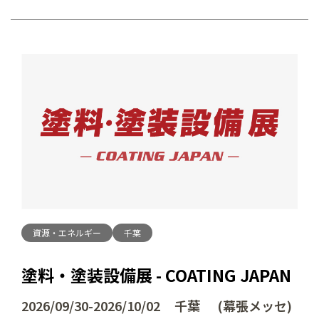
資源・エネルギー
千葉
塗料・塗装設備展 - COATING JAPAN
2026/09/30-2026/10/02 千葉 (幕張メッセ)