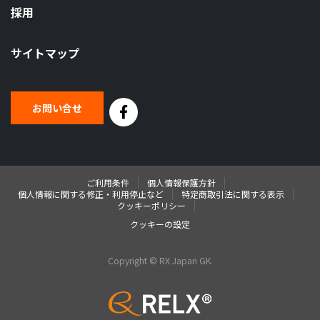
採用
サイトマップ
お問い合せ
ご利用条件
個人情報保護方針
個人情報に関する修正・利用停止など
特定商取引法に関する表示
クッキーポリシー
クッキーの設定
Copyright © RX Japan GK.