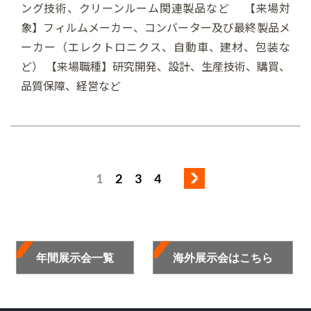
ング技術、クリーンルーム関連製品など 【来場対
象】フィルムメーカー、コンバーター及び最終製品メ
ーカー（エレクトロニクス、自動車、建材、包装な
ど） 【来場職種】研究開発、設計、生産技術、購買、
品質保障、経営など
1
2
3
4
年間展示会一覧
海外展示会はこちら