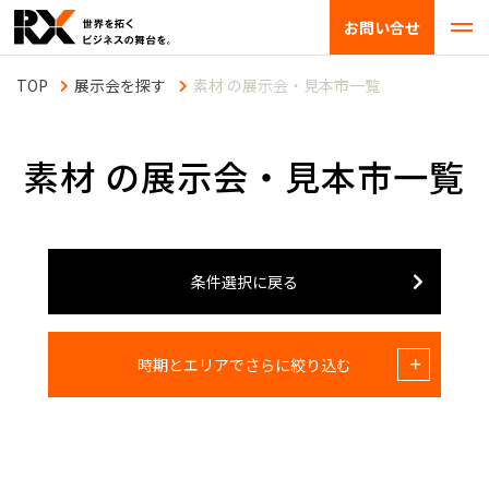
お問い合せ
展示会を探す
素材 の展示会・見本市一覧
素材 の展示会・見本市一覧
条件選択に戻る
時期とエリアでさらに絞り込む