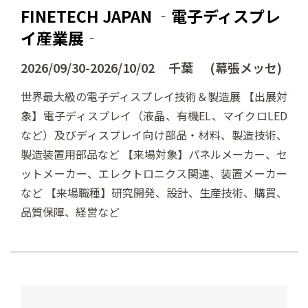
FINETECH JAPAN ‐電子ディスプレ
イ産業展‐
2026/09/30-2026/10/02 千葉 (幕張メッセ)
世界最大級の電子ディスプレイ技術＆製造展 【出展対
象】電子ディスプレイ（液晶、有機EL、マイクロLED
など）及びディスプレイ向け部品・材料、製造技術、
製造装置用部品など 【来場対象】パネルメーカー、セ
ットメーカー、エレクトロニクス関連、装置メーカー
など 【来場職種】研究開発、設計、生産技術、購買、
品質保障、経営など