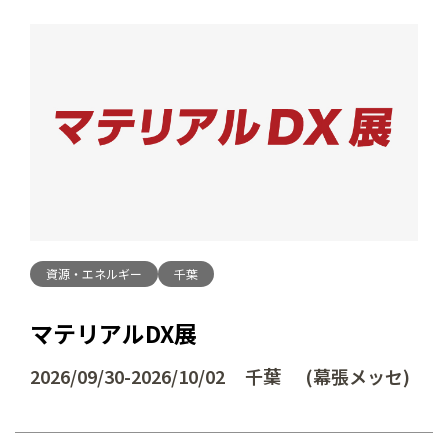
資源・エネルギー
千葉
マテリアルDX展
2026/09/30-2026/10/02 千葉 (幕張メッセ)