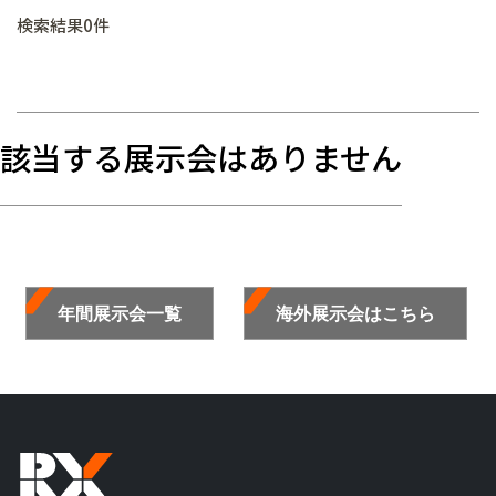
検索結果0件
該当する展示会はありません
年間展示会一覧
海外展示会はこちら