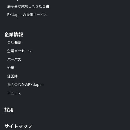
展示会が成功してきた理由
RX Japanの提供サービス
企業情報
会社概要
企業メッセージ
パーパス
沿革
経営陣
社会のなかのRX Japan
ニュース
採用
サイトマップ