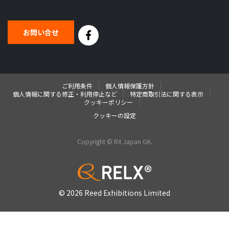
お問い合せ
ご利用条件
個人情報保護方針
個人情報に関する修正・利用停止など
特定商取引法に関する表示
クッキーポリシー
クッキーの設定
Copyright © RX Japan GK.
© 2026 Reed Exhibitions Limited