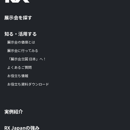
展示会を探す
知る・活用する
展示会の価値とは
展示会に行ってみる
「展示会立国 日本」へ！
よくあるご質問
お役立ち情報
お役立ち資料ダウンロード
実例紹介
RX Japanの強み