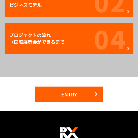
02
ビジネスモデル
04
プロジェクトの流れ
（国際展示会ができるまで
ENTRY