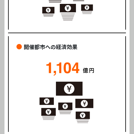
開催都市への経済効果