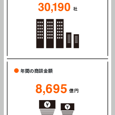
年間の商談金額