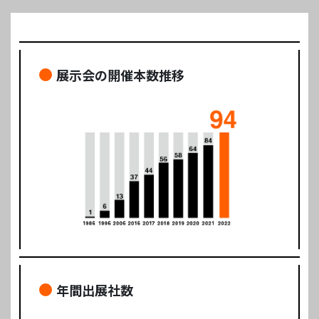
展示会の開催本数推移
年間出展社数