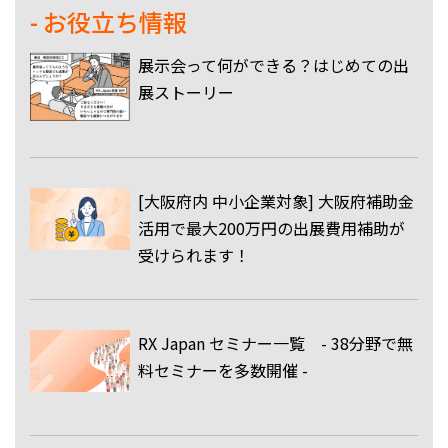
- お役立ち情報
展示会って何ができる？はじめての出
展ストーリー
[大阪府内 中小企業対象] 大阪府補助金
活用で最大200万円の出展費用補助が
受けられます！
RX Japan セミナー一覧 - 38分野で無
料セミナーを多数開催 -