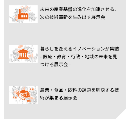
未来の産業基盤の進化を加速させる、
次の技術革新を生み出す展示会
暮らしを変えるイノベーションが集結
- 医療・教育・行政・地域の未来を見
つける展示会 -
農業・食品・飲料の課題を解決する技
術が集まる展示会