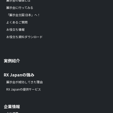
展示会の価値とは
展示会に行ってみる
「展示会立国 日本」へ！
よくあるご質問
お役立ち情報
お役立ち資料ダウンロード
実例紹介
RX Japanの強み
展示会が成功してきた理由
RX Japanの提供サービス
企業情報