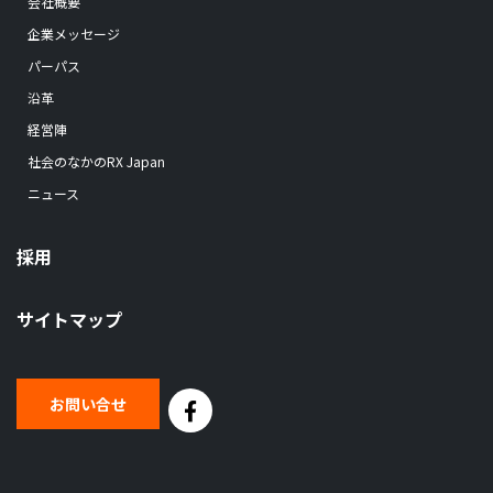
会社概要
企業メッセージ
パーパス
沿革
経営陣
社会のなかのRX Japan
ニュース
採用
サイトマップ
お問い合せ