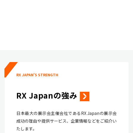
RX JAPAN'S STRENGTH
RX Japanの強み
日本最大の展示会主催会社であるRX Japanの展示会
成功の理由や提供サービス、企業情報などをご紹介い
たします。