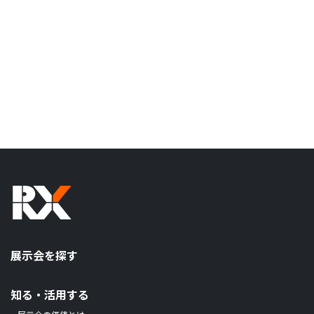
展示会を探す
知る・活用する