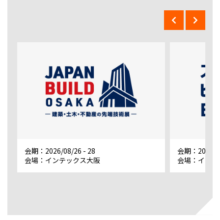
会期：2026/08/26 - 28
会期：2026/08
会場：インテックス大阪
会場：インテ