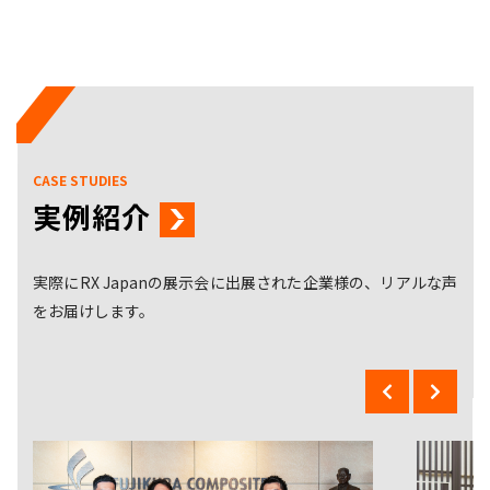
CASE STUDIES
実例紹介
実際にRX Japanの展示会に出展された企業様の、リアルな声
をお届けします。