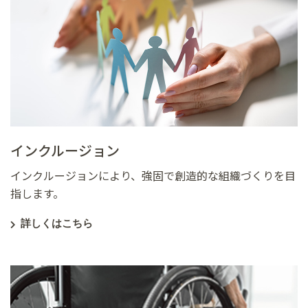
インクルージョン
インクルージョンにより、強固で創造的な組織づくりを目
指します。
詳しくはこちら