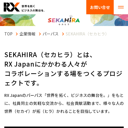
お問い合せ
企業情報
パーパス
SEKAHIRA（セカヒラ）
SEKAHIRA（セカヒラ）とは、
RX Japanにかかわる人々が
コラボレーションする場をつくるプロジ
ェクトです。
RX Japanのパーパス「世界を拓く、ビジネスの舞台を。」をもと
に、社員同士の気軽な交流から、社会貢献活動まで、様々な人の
世界（セカイ）が拓（ヒラ）かれることを目指しています。