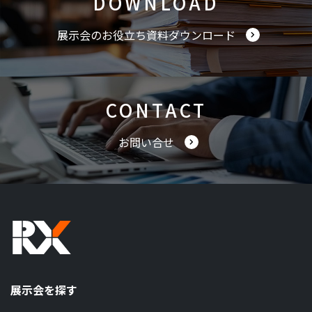
DOWNLOAD
展示会のお役立ち資料ダウンロード
CONTACT
お問い合せ
展示会を探す