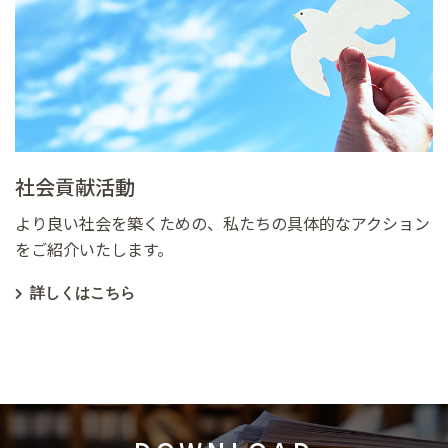
社会貢献活動
より良い社会を築くための、私たちの具体的なアクション
をご紹介いたします。
詳しくはこちら