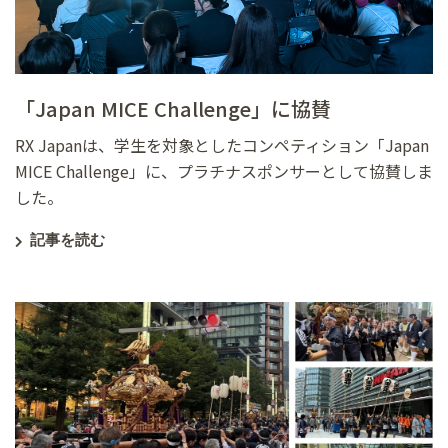
「Japan MICE Challenge」に協賛
RX Japanは、学生を対象としたコンペティション「Japan
MICE Challenge」に、プラチナスポンサーとして協賛しま
した。
記事を読む