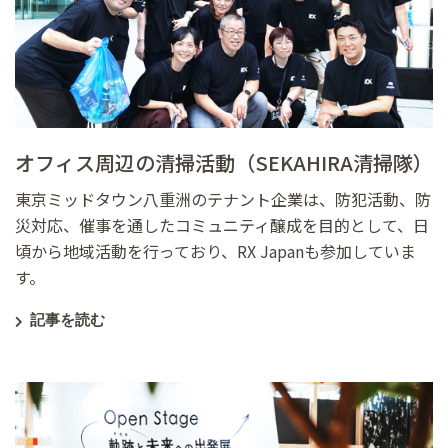
オフィス周辺の清掃活動（SEKAHIRA清掃隊）
東京ミッドタウン八重洲のテナント企業は、防犯活動、防
災対応、催事を通したコミュニティ醸成を目的として、日
頃から地域活動を行っており、RX Japanも参加していま
す。
記事を読む