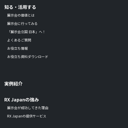
知る・活用する
展示会の価値とは
展示会に行ってみる
「展示会立国 日本」へ！
よくあるご質問
お役立ち情報
お役立ち資料ダウンロード
実例紹介
RX Japanの強み
展示会が成功してきた理由
RX Japanの提供サービス