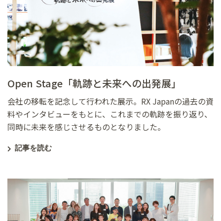
Open Stage「軌跡と未来への出発展」
会社の移転を記念して行われた展示。RX Japanの過去の資
料やインタビューをもとに、これまでの軌跡を振り返り、
同時に未来を感じさせるものとなりました。
記事を読む