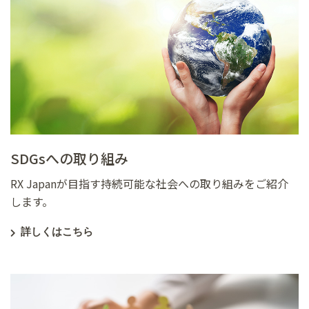
SDGsへの取り組み
RX Japanが目指す持続可能な社会への取り組みをご紹介
します。
詳しくはこちら