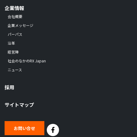
企業情報
会社概要
企業メッセージ
パーパス
沿革
経営陣
社会のなかのRX Japan
ニュース
採用
サイトマップ
お問い合せ