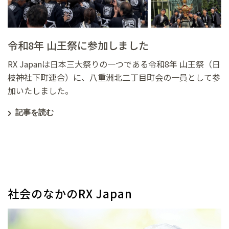
令和8年 山王祭に参加しました
RX Japanは日本三大祭りの一つである令和8年 山王祭（日
枝神社下町連合）に、八重洲北二丁目町会の一員として参
加いたしました。
記事を読む
社会のなかのRX Japan