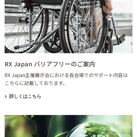
RX Japan バリアフリーのご案内
RX Japan主催展示会における各会場でのサポート内容は
こちらに記載しております。
詳しくはこちら