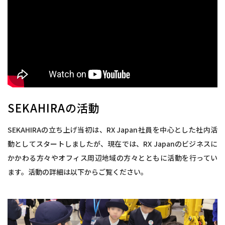
SEKAHIRAの活動
SEKAHIRAの立ち上げ当初は、RX Japan社員を中心とした社内活
動としてスタートしましたが、現在では、RX Japanのビジネスに
かかわる方々やオフィス周辺地域の方々とともに活動を行ってい
ます。活動の詳細は以下からご覧ください。