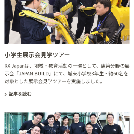
小学生展示会見学ツアー
RX Japanは、地域・教育活動の一環として、建築分野の展
示会「JAPAN BUILD」にて、城東小学校3年生・約60名を
対象とした展示会見学ツアーを実施しました。
記事を読む