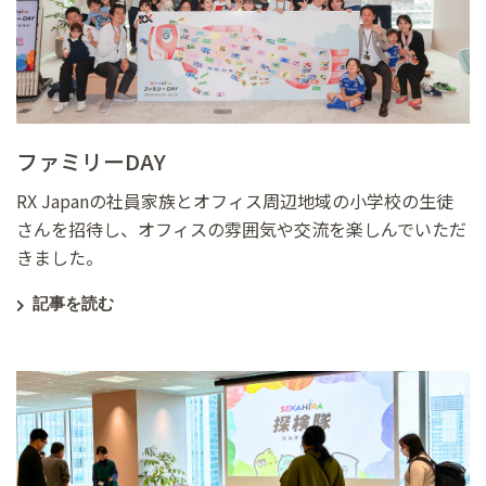
ファミリーDAY
RX Japanの社員家族とオフィス周辺地域の小学校の生徒
さんを招待し、オフィスの雰囲気や交流を楽しんでいただ
きました。
記事を読む