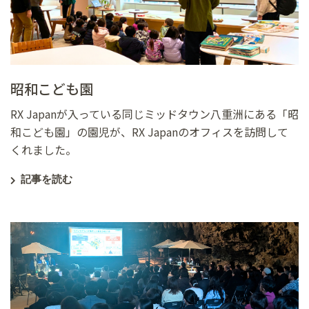
昭和こども園
RX Japanが入っている同じミッドタウン八重洲にある「昭
和こども園」の園児が、RX Japanのオフィスを訪問して
くれました。
記事を読む