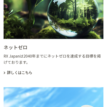
ネットゼロ
RX Japanは2040年までにネットゼロを達成する目標を掲
げております。
詳しくはこちら