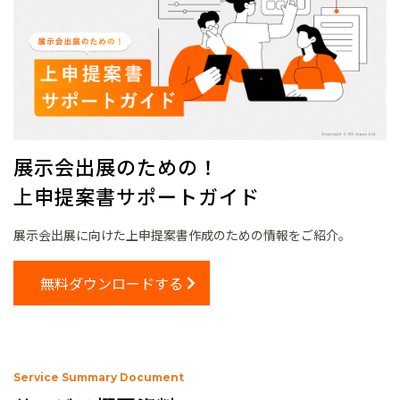
展示会出展のための！
上申提案書サポートガイド
展示会出展に向けた上申提案書作成のための情報をご紹介。
無料ダウンロードする
Service Summary Document