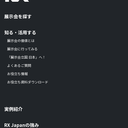
展示会を探す
知る・活用する
展示会の価値とは
展示会に行ってみる
「展示会立国 日本」へ！
よくあるご質問
お役立ち情報
お役立ち資料ダウンロード
実例紹介
RX Japanの強み