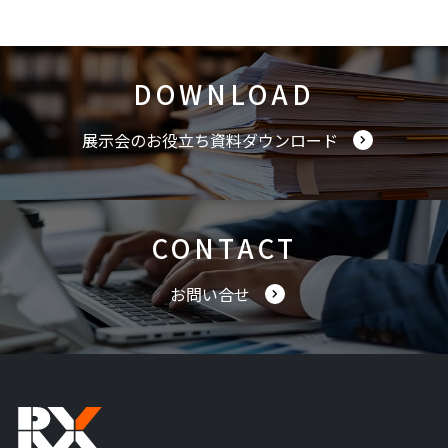
DOWNLOAD
展示会のお役立ち資料ダウンロード
CONTACT
お問い合せ