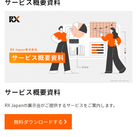
サービス概要資料
サービス概要資料
RX Japanの展示会がご提供するサービスをご案内します。
無料ダウンロードする