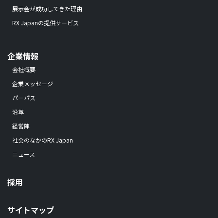
展示会が成功してきた理由
RX Japanの提供サービス
企業情報
会社概要
企業メッセージ
パーパス
沿革
経営陣
社会のなかのRX Japan
ニュース
採用
サイトマップ