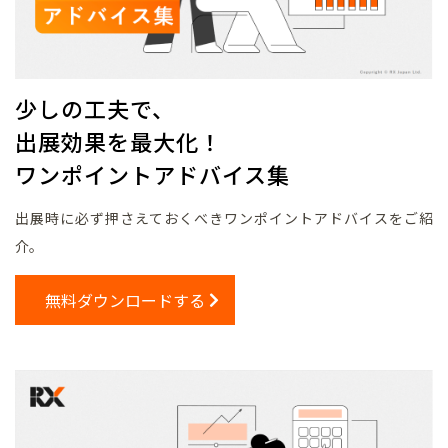
少しの工夫で、
出展効果を最大化！
ワンポイントアドバイス集
出展時に必ず押さえておくべきワンポイントアドバイスをご紹
介。
無料ダウンロードする