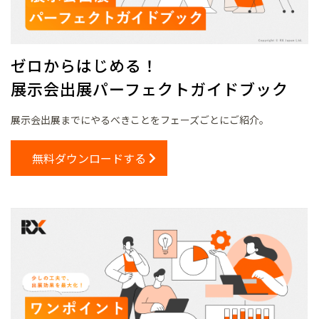
ゼロからはじめる！
展示会出展パーフェクトガイドブック
展示会出展までにやるべきことをフェーズごとにご紹介。
無料ダウンロードする