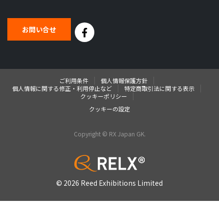
お問い合せ
ご利用条件
個人情報保護方針
個人情報に関する修正・利用停止など
特定商取引法に関する表示
クッキーポリシー
クッキーの設定
Copyright © RX Japan GK.
© 2026 Reed Exhibitions Limited