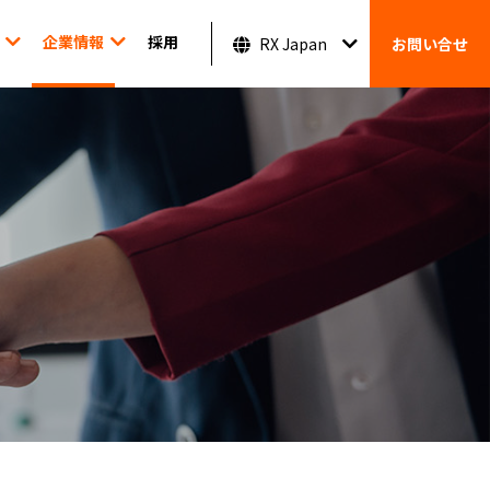
企業情報
採用
RX Japan
お問い合せ