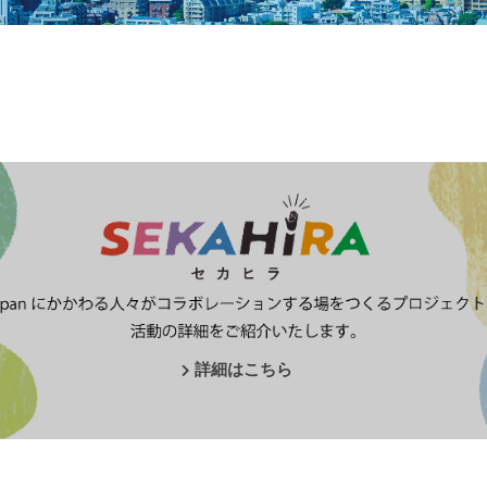
詳細はこちら