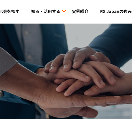
示会を探す
知る・活用する
実例紹介
RX Japanの強み