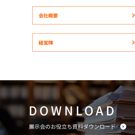
会社概要
経営陣
DOWNLOAD
展示会のお役立ち資料ダウンロード