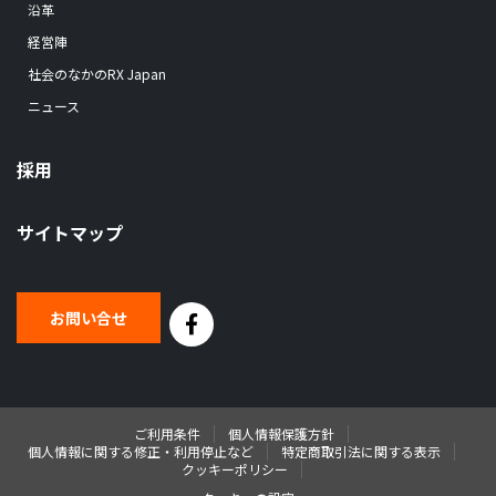
沿革
経営陣
社会のなかのRX Japan
ニュース
採用
サイトマップ
お問い合せ
ご利用条件
個人情報保護方針
個人情報に関する修正・利用停止など
特定商取引法に関する表示
クッキーポリシー