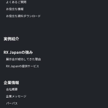
よくあるご質問
お役立ち情報
お役立ち資料ダウンロード
実例紹介
RX Japanの強み
展示会が成功してきた理由
RX Japanの提供サービス
企業情報
会社概要
企業メッセージ
パーパス