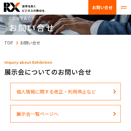
お問い合せ
CONTACT
お問い合せ
お問い合せ
Inquiry about Exhibition
展示会についてのお問い合せ
個人情報に関する修正・利用停止など
展示会一覧ページへ