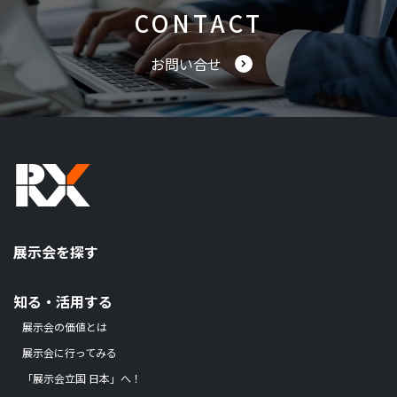
CONTACT
お問い合せ
展示会を探す
知る・活用する
展示会の価値とは
展示会に行ってみる
「展示会立国 日本」へ！