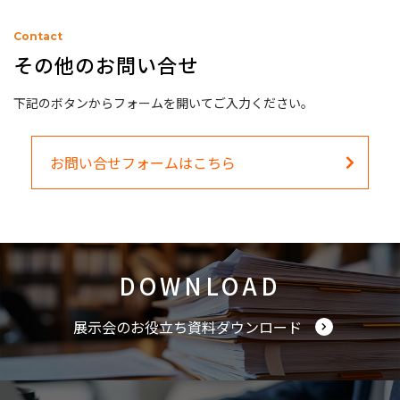
Contact
その他のお問い合せ
下記のボタンからフォームを開いてご入力ください。
お問い合せフォームはこちら
DOWNLOAD
展示会のお役立ち資料ダウンロード