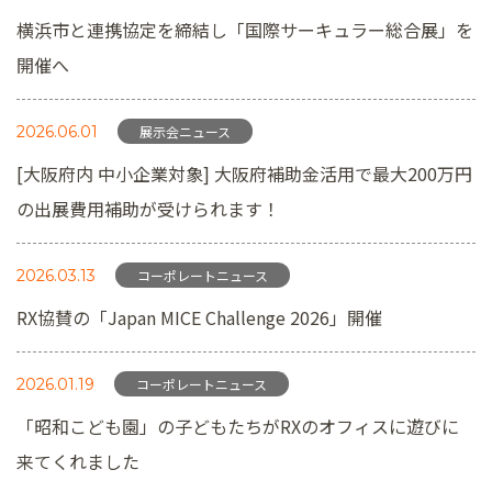
横浜市と連携協定を締結し「国際サーキュラー総合展」を
開催へ
2026.06.01
展示会ニュース
[大阪府内 中小企業対象] 大阪府補助金活用で最大200万円
の出展費用補助が受けられます！
2026.03.13
コーポレートニュース
RX協賛の「Japan MICE Challenge 2026」開催
2026.01.19
コーポレートニュース
「昭和こども園」の子どもたちがRXのオフィスに遊びに
来てくれました