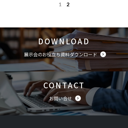
1
2
DOWNLOAD
展示会のお役立ち資料ダウンロード
CONTACT
お問い合せ