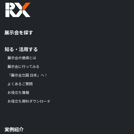
展示会を探す
知る・活用する
展示会の価値とは
展示会に行ってみる
「展示会立国 日本」へ！
よくあるご質問
お役立ち情報
お役立ち資料ダウンロード
実例紹介