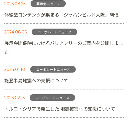
2025.08.25
展示会ニュース
体験型コンテンツが集まる「ジャパンビルド大阪」開催
2024.08.05
コーポレートニュース
展示会開催時におけるバリアフリーのご案内を公開しまし
た
2024.01.10
コーポレートニュース
能登半島地震への支援について
2023.02.15
コーポレートニュース
トルコ・シリアで発生した 地震被害への支援について