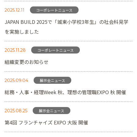
2025.12.11
コーポレートニュース
JAPAN BUILD 2025で「城東小学校3年生」の社会科見学
を実施しました
2025.11.28
コーポレートニュース
組織変更のお知らせ
2025.09.04
展示会ニュース
総務・人事・経理Week 秋、理想の管理職EXPO 秋 開催
2025.08.25
展示会ニュース
第4回 フランチャイズ EXPO 大阪 開催