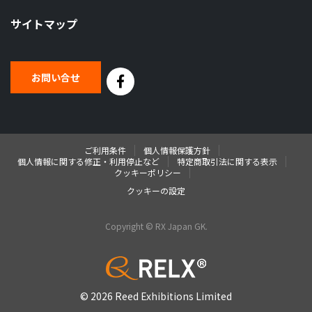
サイトマップ
お問い合せ
ご利用条件
個人情報保護方針
個人情報に関する修正・利用停止など
特定商取引法に関する表示
クッキーポリシー
クッキーの設定
Copyright © RX Japan GK.
© 2026 Reed Exhibitions Limited