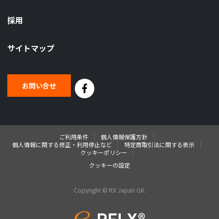
採用
サイトマップ
お問い合せ
ご利用条件
個人情報保護方針
個人情報に関する修正・利用停止など
特定商取引法に関する表示
クッキーポリシー
クッキーの設定
Copyright © RX Japan GK.