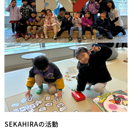
SEKAHIRAの活動