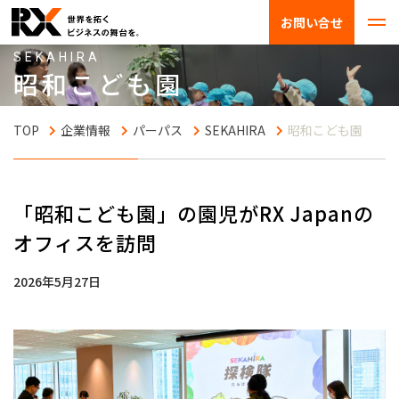
お問い合せ
SEKAHIRA
昭和こども園
企業情報
パーパス
SEKAHIRA
昭和こども園
「昭和こども園」の園児がRX Japanの
オフィスを訪問
2026年5月27日