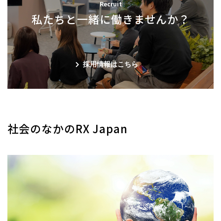
Recruit
私たちと一緒に働きませんか？
採用情報はこちら
社会のなかのRX Japan