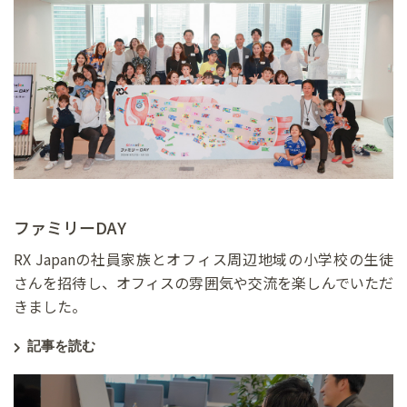
ファミリーDAY
RX Japanの社員家族とオフィス周辺地域の小学校の生徒
さんを招待し、オフィスの雰囲気や交流を楽しんでいただ
きました。
記事を読む