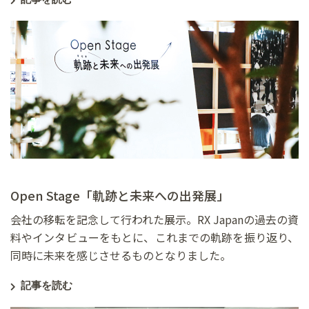
Open Stage「軌跡と未来への出発展」
会社の移転を記念して行われた展示。RX Japanの過去の資
料やインタビューをもとに、これまでの軌跡を振り返り、
同時に未来を感じさせるものとなりました。
記事を読む