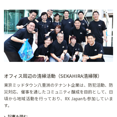
オフィス周辺の清掃活動（SEKAHIRA清掃隊）
東京ミッドタウン八重洲のテナント企業は、防犯活動、防
災対応、催事を通したコミュニティ醸成を目的として、日
頃から地域活動を行っており、RX Japanも参加していま
す。
記事を読む