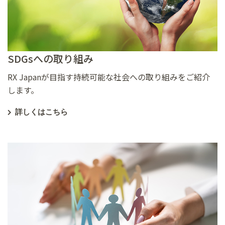
SDGsへの取り組み
RX Japanが目指す持続可能な社会への取り組みをご紹介
します。
詳しくはこちら