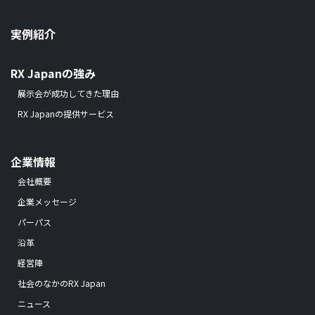
実例紹介
RX Japanの強み
展示会が成功してきた理由
RX Japanの提供サービス
企業情報
会社概要
企業メッセージ
パーパス
沿革
経営陣
社会のなかのRX Japan
ニュース