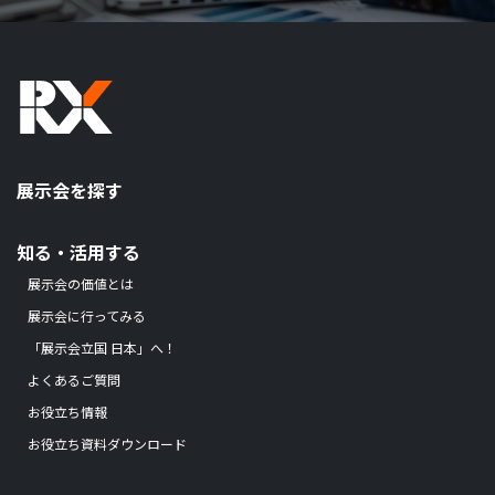
展示会を探す
知る・活用する
展示会の価値とは
展示会に行ってみる
「展示会立国 日本」へ！
よくあるご質問
お役立ち情報
お役立ち資料ダウンロード