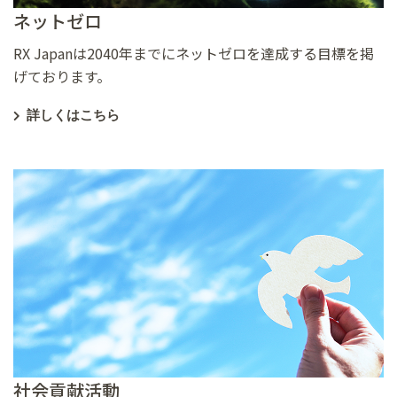
ネットゼロ
RX Japanは2040年までにネットゼロを達成する目標を掲
げております。
詳しくはこちら
社会貢献活動