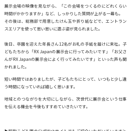
展示会場の映像を見ながら、「この会場をつくるのにどれくらい
時間がかかりますか」など、しっかりした質問が上がる一幕も。
その後は、総務部で用意したけん玉や折り紙などで、エントラン
スエリアを使って思い思いに遊ぶ姿が見られました。
後日、卒園を迎えた年長さん12名がお礼の手紙を届けに来社。子
どもたちから「RX Japanの展示会に行ってみたいです」「お父さ
んがRX Japanの展示会によく行ってみたいです」といった声も聞
かれました。
短い時間ではありましたが、子どもたちにとって、いつもと少し違
う時間になっていれば嬉しく思います。
地域とのつながりを大切にしながら、次世代に展示会という仕事
を伝える機会を今後もすすめていきたいです。