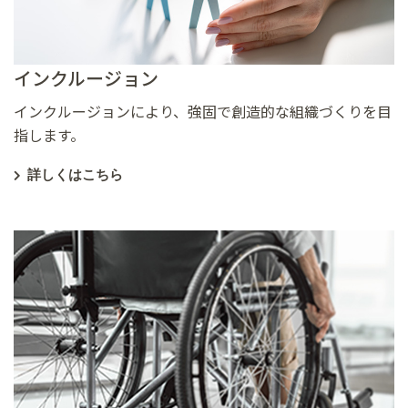
インクルージョン
インクルージョンにより、強固で創造的な組織づくりを目
指します。
詳しくはこちら