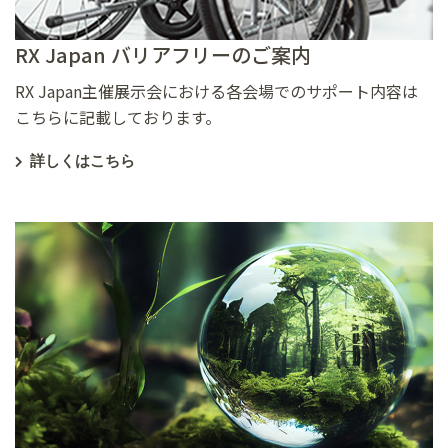
RX Japan バリアフリーのご案内
RX Japan主催展示会における各会場でのサポート内容は
こちらに記載しております。
詳しくはこちら