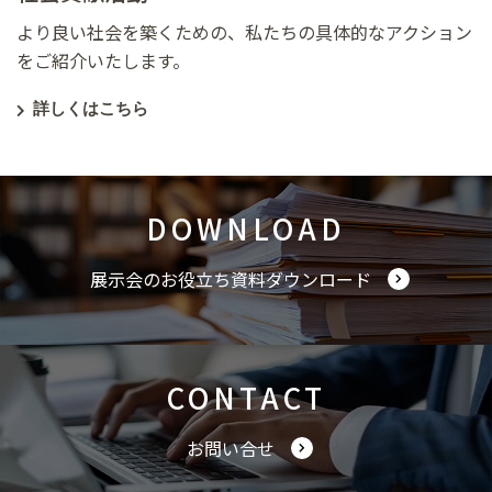
より良い社会を築くための、私たちの具体的なアクション
をご紹介いたします。
詳しくはこちら
DOWNLOAD
展示会のお役立ち資料ダウンロード
CONTACT
お問い合せ