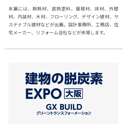
本展には、断熱材、遮熱塗料、屋根材、床材、外壁
材、内装材、木材、フローリング、デザイン建材、サ
ステナブル建材などが出展。設計事務所、工務店、住
宅メーカー、リフォーム会社などが来場します。