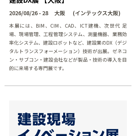
2026/08/26 - 28 大阪 (インテックス大阪)
本展には、BIM、CIM、CAD、ICT建機、次世代 足
場、現場管理、工程管理システム、測量機器、業務効
率化システム、建設ロボットなど、建設業のDX（デジ
タルトランスフォーメーション）技術が出展。ゼネコ
ン・サブコン・建設会社などが製品・技術の導入を目
的に来場する専門展です。