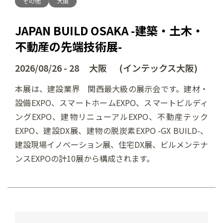
その他
大阪
JAPAN BUILD OSAKA -建築・土木・
不動産の先端技術展-
2026/08/26 - 28 大阪 (インテックス大阪)
本展は、建設業界 関西最大級の展示会です。建材・
設備EXPO、スマートホームEXPO、スマートビルディ
ングEXPO、建物リニューアルEXPO、不動産テック
EXPO、建設DX展、建物の脱炭素EXPO -GX BUILD-、
建設現場イノベーション展、住宅DX展、ビルメンテナ
ンスEXPOの計10展から構成されます。