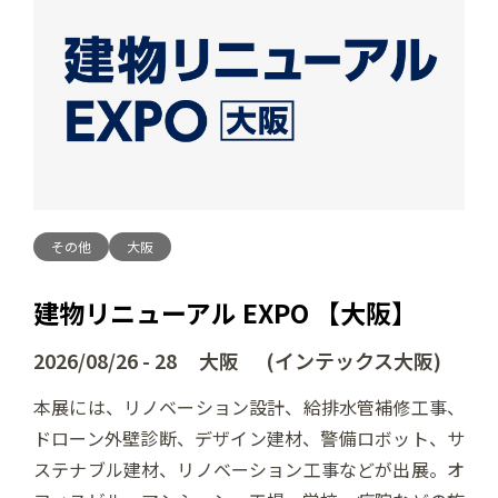
その他
大阪
建物リニューアル EXPO 【大阪】
2026/08/26 - 28 大阪 (インテックス大阪)
本展には、リノベーション設計、給排水管補修工事、
ドローン外壁診断、デザイン建材、警備ロボット、サ
ステナブル建材、リノベーション工事などが出展。オ