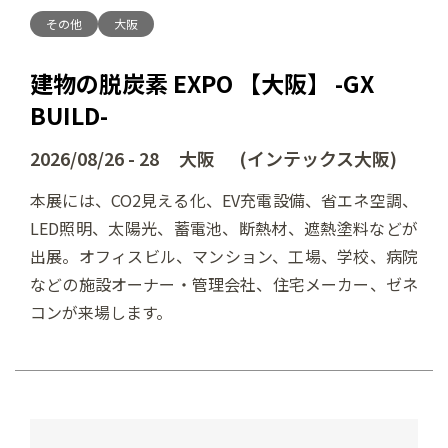
その他
大阪
建物の脱炭素 EXPO 【大阪】 -GX
BUILD-
2026/08/26 - 28 大阪 (インテックス大阪)
本展には、CO2見える化、EV充電設備、省エネ空調、
LED照明、太陽光、蓄電池、断熱材、遮熱塗料などが
出展。オフィスビル、マンション、工場、学校、病院
などの施設オーナー・管理会社、住宅メーカー、ゼネ
コンが来場します。