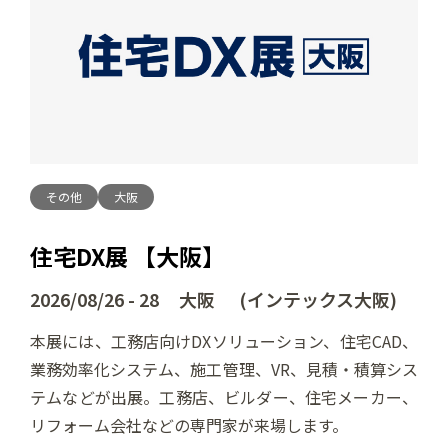
その他
大阪
住宅DX展 【大阪】
2026/08/26 - 28 大阪 (インテックス大阪)
本展には、工務店向けDXソリューション、住宅CAD、
業務効率化システム、施工管理、VR、見積・積算シス
テムなどが出展。工務店、ビルダー、住宅メーカー、
リフォーム会社などの専門家が来場します。