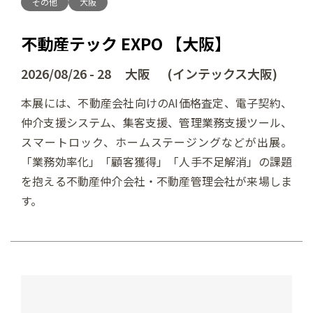
その他
大阪
不動産テック EXPO 【大阪】
2026/08/26 - 28 大阪 (インテックス大阪)
本展には、不動産会社向けのAI価格査定、電子契約、
仲介支援システム、集客支援、管理業務支援ツール、
スマートロック、ホームステージングなどが出展。
「業務効率化」「顧客獲得」「人手不足解消」の課題
を抱える不動産仲介会社・不動産管理会社が来場しま
す。