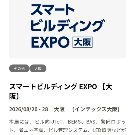
その他
大阪
スマートビルディング EXPO 【大
阪】
2026/08/26 - 28 大阪 (インテックス大阪)
本展には、ビル向けIoT、BEMS、BAS、警備ロボッ
ト、省エネ空調、ビル管理システム、LED照明などが