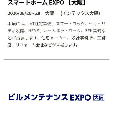
スマートホーム EXPO 【大阪】
2026/08/26 - 28 大阪 (インテックス大阪)
本展には、IoT住宅設備、スマートロック、セキュリ
ティ設備、HEMS、ホームネットワーク、ZEH設備な
どが出展します。住宅メーカー、設計事務所、工務
店、リフォーム会社などが来場します。