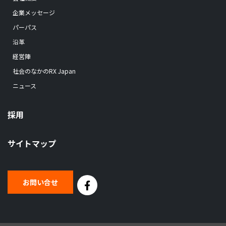
企業メッセージ
パーパス
沿革
経営陣
社会のなかのRX Japan
ニュース
採用
サイトマップ
お問い合せ