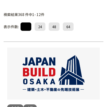
検索結果368 件中1- 12件
表示件数:
12
24
48
64