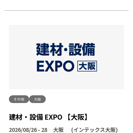
その他
大阪
建材・設備 EXPO 【大阪】
2026/08/26 - 28 大阪 (インテックス大阪)