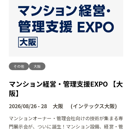
その他
大阪
マンション経営・管理支援EXPO 【大
阪】
2026/08/26 - 28 大阪 (インテックス大阪)
マンションオーナー・管理会社向けの技術が集まる専
門展示会が、ついに誕生！マンション設備、経営・管