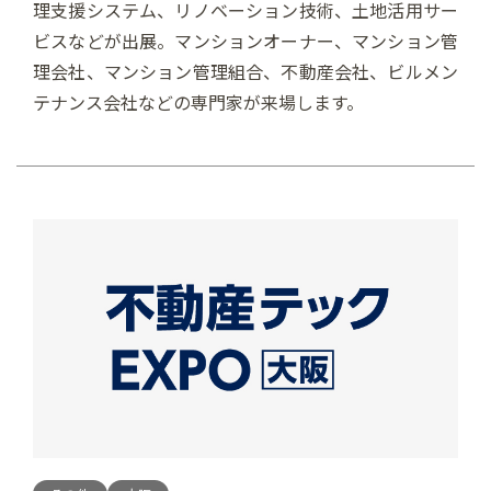
理支援システム、リノベーション技術、土地活用サー
ビスなどが出展。マンションオーナー、マンション管
理会社、マンション管理組合、不動産会社、ビルメン
テナンス会社などの専門家が来場します。