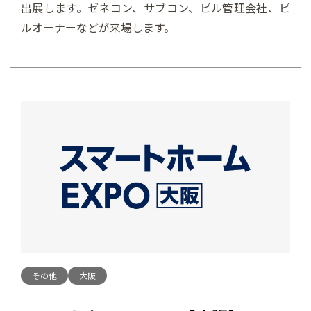
出展します。ゼネコン、サブコン、ビル管理会社、ビ
ルオーナーなどが来場します。
その他
大阪