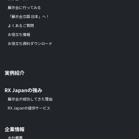
展示会に行ってみる
「展示会立国 日本」へ！
よくあるご質問
お役立ち情報
お役立ち資料ダウンロード
実例紹介
RX Japanの強み
展示会が成功してきた理由
RX Japanの提供サービス
企業情報
会社概要