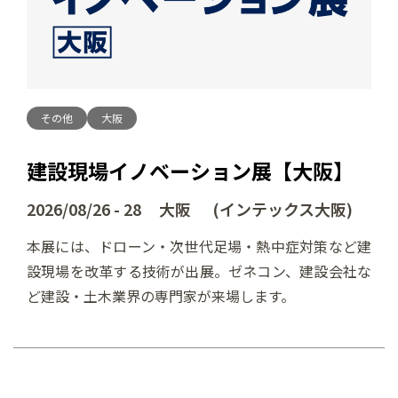
その他
大阪
建設現場イノベーション展【大阪】
2026/08/26 - 28 大阪 (インテックス大阪)
本展には、ドローン・次世代足場・熱中症対策など建
設現場を改革する技術が出展。ゼネコン、建設会社な
ど建設・土木業界の専門家が来場します。