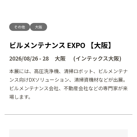
その他
大阪
ビルメンテナンス EXPO 【大阪】
2026/08/26 - 28 大阪 (インテックス大阪)
本展には、高圧洗浄機、清掃ロボット、ビルメンテナ
ンス向けDXソリューション、清掃資機材などが出展。
ビルメンテナンス会社、不動産会社などの専門家が来
場します。