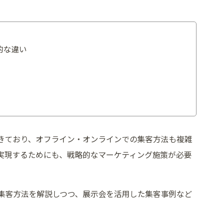
的な違い
きており、オフライン・オンラインでの集客方法も複雑
実現するためにも、戦略的なマーケティング施策が必要
集客方法を解説しつつ、展示会を活用した集客事例など