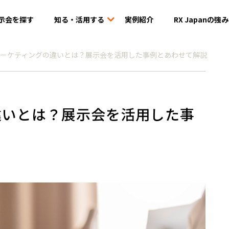
示会を探す
知る・活用する
実例紹介
RX Japanの強み
ーケティングの違いとは？展示会を活用した事例とあわせて解説
違いとは？展示会を活用した事