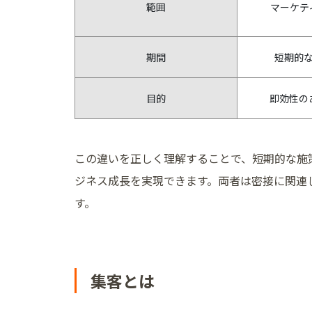
範囲
マーケテ
期間
短期的
目的
即効性の
この違いを正しく理解することで、短期的な施
ジネス成長を実現できます。両者は密接に関連
す。
集客とは