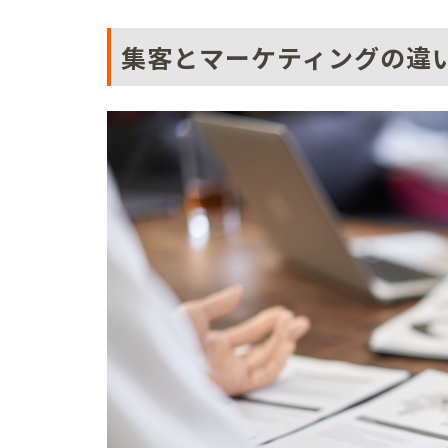
集客とマーケティングの違