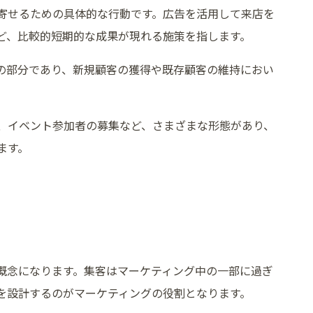
寄せるための具体的な行動です。広告を活用して来店を
など、比較的短期的な成果が現れる施策を指します。
の部分であり、新規顧客の獲得や既存顧客の維持におい
加、イベント参加者の募集など、さまざまな形態があり、
ます。
概念になります。集客はマーケティング中の一部に過ぎ
を設計するのがマーケティングの役割となります。