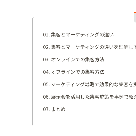
集客とマーケティングの違い
集客とマーケティングの違いを理解し
オンラインでの集客方法
オフラインでの集客方法
マーケティング戦略で効果的な集客を
展示会を活用した集客施策を事例で紹
まとめ