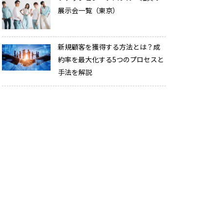
展示会一覧（東京）
新規顧客を獲得する方法とは？成
約率を最大化する5つのプロセスと
手法を解説