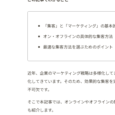
「集客」と「マーケティング」の基本
オン・オフラインの具体的な集客方法
最適な集客方法を選ぶためのポイント
近年、企業のマーケティング戦略は多様化して
化してきています。そのため、効果的な集客を
不可欠です。
そこで本記事では、オンラインやオフラインの
も紹介します。