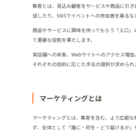
集客とは、見込み顧客をサービスや商品に引き
促したり、SNSでイベントへの参加者を募る
商品やサービスに興味を持ってもらう「入口」
て重要な役割を果たします。
実店舗への来客、Webサイトへのアクセス増
それぞれの目的に応じた手法の選択が求められ
マーケティングとは
マーケティングとは、集客を含む、より広範な
ず、全体として「誰に・何を・どう届けるか」