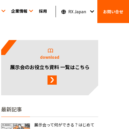
企業情報
採用
RX Japan
お問い合せ
download
展示会のお役立ち資料 一覧はこちら
最新記事
展示会って何ができる？はじめて