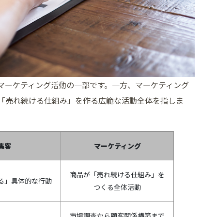
マーケティング活動の一部です。一方、マーケティング
「売れ続ける仕組み」を作る広範な活動全体を指しま
集客
マーケティング
商品が「売れ続ける仕組み」を
る」具体的な行動
つくる全体活動
市場調査から顧客関係構築まで