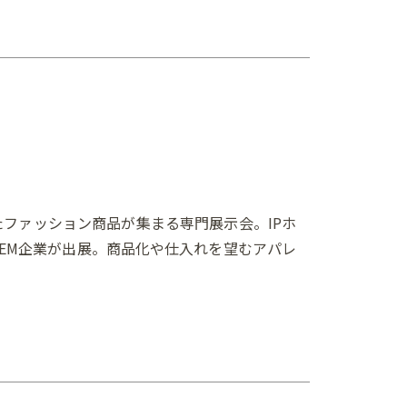
たファッション商品が集まる専門展示会。IPホ
OEM企業が出展。商品化や仕入れを望むアパレ