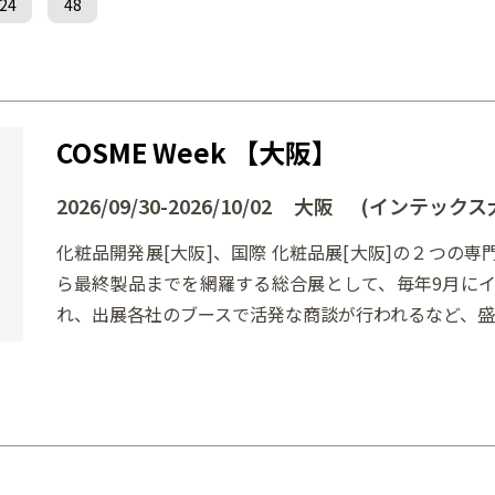
24
48
COSME Week 【大阪】
2026/09/30-2026/10/02 大阪 (インテックス
化粧品開発展[大阪]、国際 化粧品展[大阪]の２つの専
ら最終製品までを網羅する総合展として、毎年9月に
れ、出展各社のブースで活発な商談が行われるなど、盛