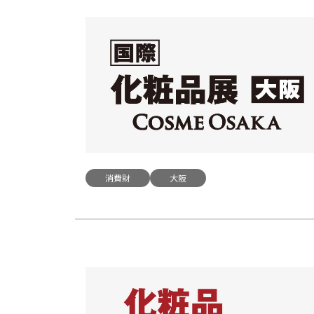
消費財
大阪