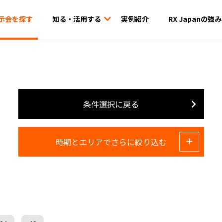
示会を探す
知る・活用する
実例紹介
RX Japanの強み
条件選択に戻る
時期とエリアでさらに絞り込む