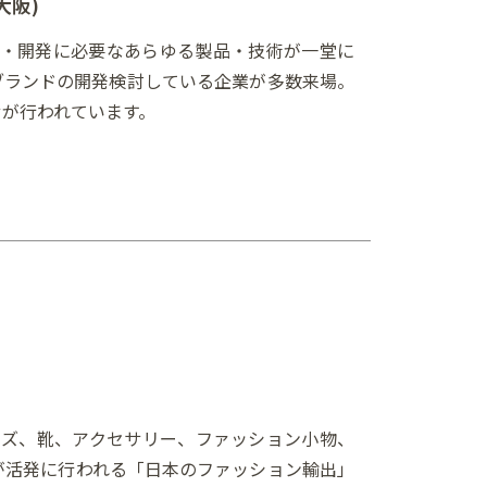
大阪)
画・開発に必要なあらゆる製品・技術が一堂に
ブランドの開発検討している企業が多数来場。
が行われています。
シューズ、靴、アクセサリー、ファッション小物、
が活発に行われる「日本のファッション輸出」