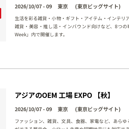
2026/10/07 - 09 東京 (東京ビッグサイト)
生活を彩る雑貨・小物・ギフト・アイテム・インテリ
雑貨・美容・推し活・インバウンド向けなど、8つの
Week」内で開催します。
アジアのOEM 工場 EXPO 【秋】
2026/10/07 - 09 東京 (東京ビッグサイト)
ファッション、雑貨、文具、食器、家電など、あらゆる