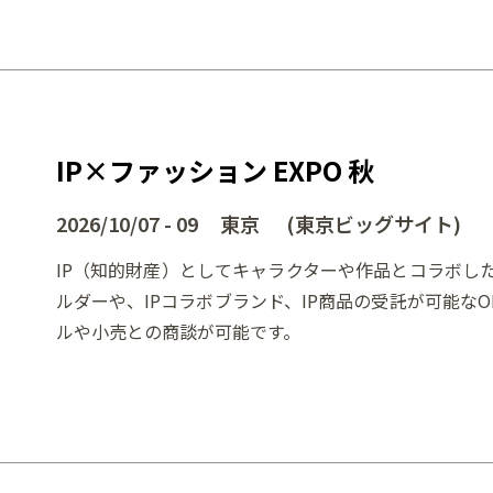
IP×ファッション EXPO 秋
2026/10/07 - 09 東京 (東京ビッグサイト)
IP（知的財産）としてキャラクターや作品とコラボし
ルダーや、IPコラボブランド、IP商品の受託が可能な
ルや小売との商談が可能です。