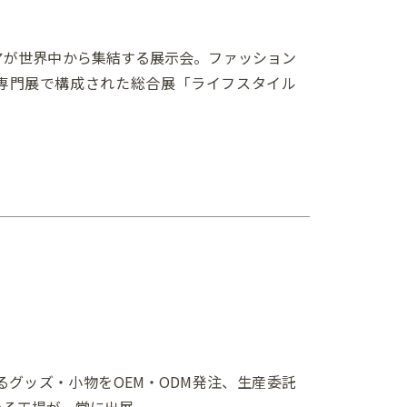
アが世界中から集結する展示会。ファッション
専門展で構成された総合展「ライフスタイル
グッズ・小物をOEM・ODM発注、生産委託