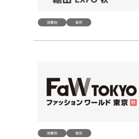
消費財
東京
消費財
東京