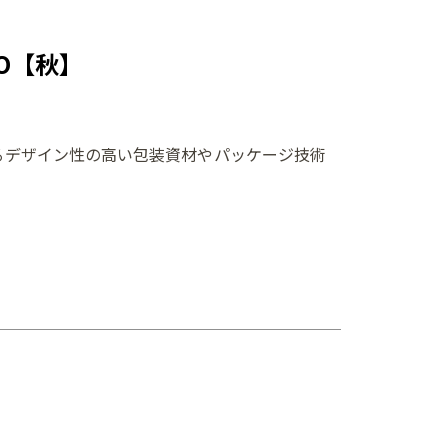
O【秋】
るデザイン性の高い包装資材やパッケージ技術