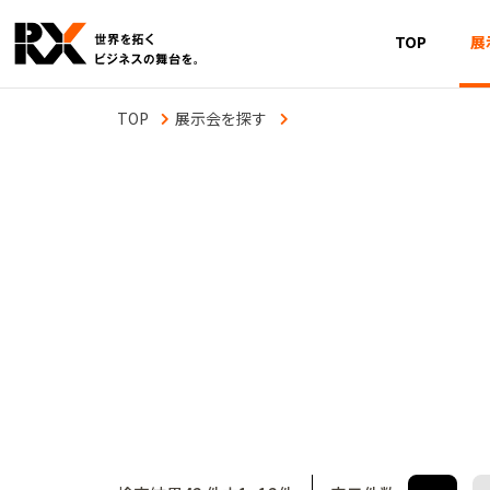
TOP
展
展示会を探す