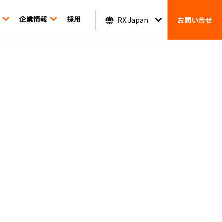
企業情報
採用
RX Japan
お問い合せ