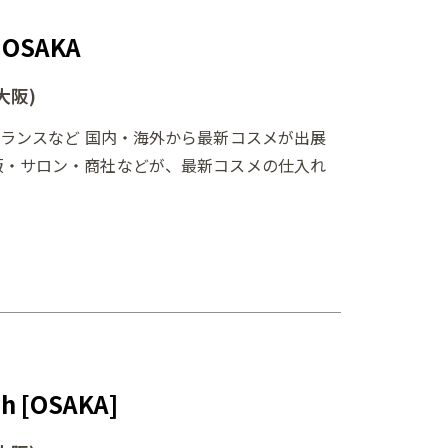
OSAKA
大阪)
ランスなど 国内・海外から最新コスメが出展
販・サロン・商社などが、最新コスメの仕入れ
 [OSAKA]