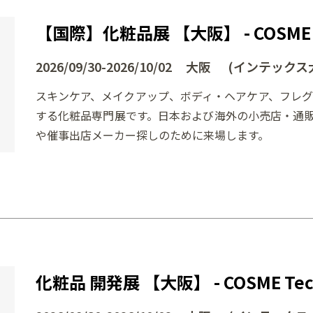
【国際】化粧品展 【大阪】 - COSME 
2026/09/30-2026/10/02 大阪 (インテックス
スキンケア、メイクアップ、ボディ・ヘアケア、フレグ
する化粧品専門展です。日本および海外の小売店・通
や催事出店メーカー探しのために来場します。
化粧品 開発展 【大阪】 - COSME Tech