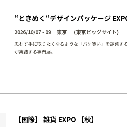
“ときめく“デザインパッケージ EXP
2026/10/07 - 09 東京 (東京ビッグサイト)
ー
思わず手に取りたくなるような「パケ買い」を誘発す
が集結する専門展。
【国際】 雑貨 EXPO 【秋】