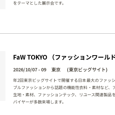
をテーマとした展示会です。
FaW TOKYO （ファッションワール
2026/10/07 - 09 東京 (東京ビッグサイト)
年2回東京ビッグサイトで開催する日本最大のファッ
ブルファッションから話題の機能性衣料・素材など、
生地・素材、ファッションテック、リユース関連製品
バイヤーが多数来場します。