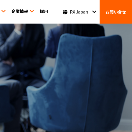
企業情報
採用
RX Japan
お問い合せ