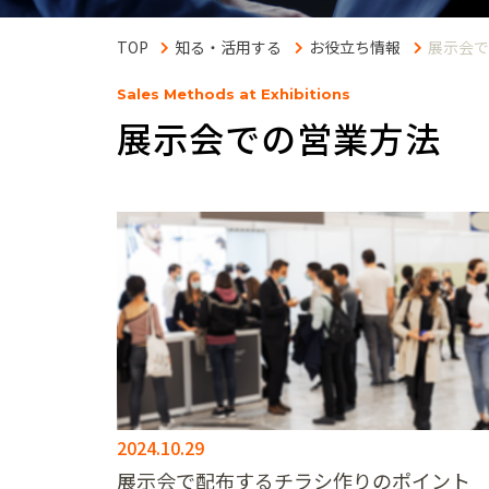
知る・活用する
お役立ち情報
展示会で
Sales Methods at Exhibitions
展示会での営業方法
2024.10.29
展示会で配布するチラシ作りのポイント