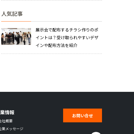
人気記事
展示会で配布するチラシ作りのポ
イントは？受け取られやすいデザ
インや配布方法を紹介
企業情報
お問い合せ
会社概要
企業メッセージ