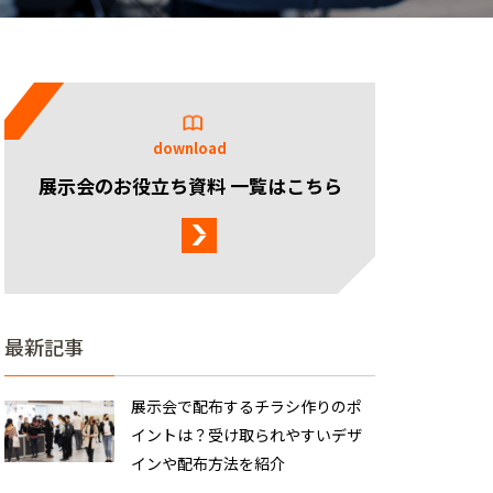
download
展示会のお役立ち資料 一覧はこちら
最新記事
展示会で配布するチラシ作りのポ
イントは？受け取られやすいデザ
インや配布方法を紹介