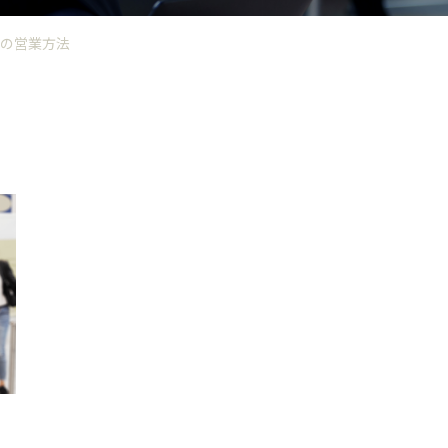
の営業方法